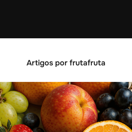
Artigos por frutafruta