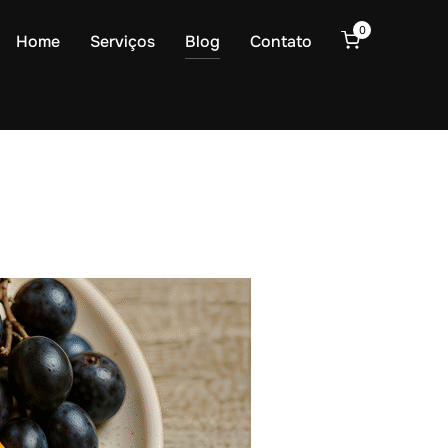
0
Home
Serviços
Blog
Contato