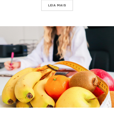
LEIA MAIS